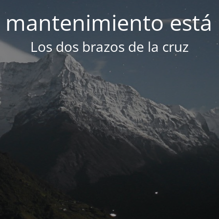
 mantenimiento está 
Los dos brazos de la cruz​